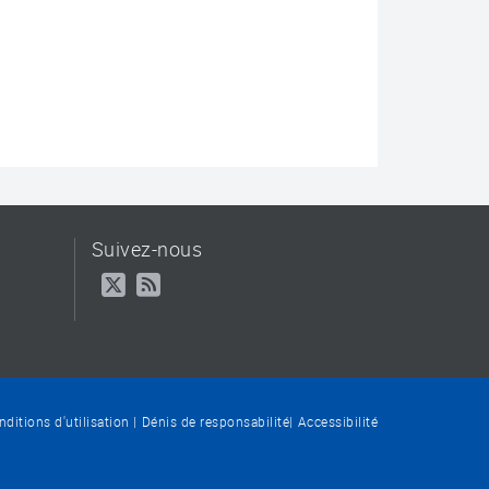
Suivez-nous
ditions d'utilisation
Dénis de responsabilité
Accessibilité