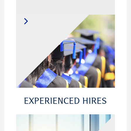
EXPERIENCED HIRES