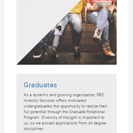
Graduates
As a dynamic and growing organization, RBC
Investor Services offers motivated
undergraduates the opportunity to realize their
full potential through the Graduate Rotational
Program. Diversity of thought is important to
us, so we accept applications from all degree
disciplines.