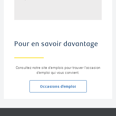
Pour en savoir davantage
Consultez notre site d'emplois pour trouver l'occasion
d’emploi qui vous convient.
Occasions d'emploi