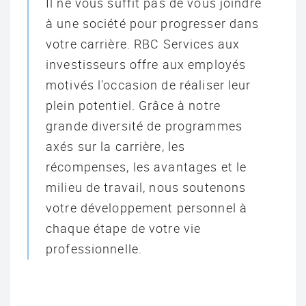
Il ne vous suffit pas de vous joindre
à une société pour progresser dans
votre carrière. RBC Services aux
investisseurs offre aux employés
motivés l'occasion de réaliser leur
plein potentiel. Grâce à notre
grande diversité de programmes
axés sur la carrière, les
récompenses, les avantages et le
milieu de travail, nous soutenons
votre développement personnel à
chaque étape de votre vie
professionnelle.