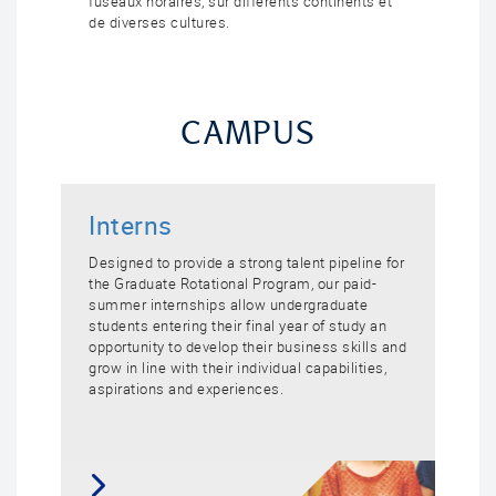
fuseaux horaires, sur différents continents et
de diverses cultures.
CAMPUS
Interns
Designed to provide a strong talent pipeline for
the Graduate Rotational Program, our paid-
summer internships allow undergraduate
students entering their final year of study an
opportunity to develop their business skills and
grow in line with their individual capabilities,
aspirations and experiences.