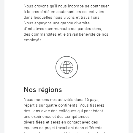
Nous croyons qu'il nous incombe de contribuer
à la prospérité en soutenant les collectivités
dans lesquelles nous vivons et travaillons.
Nous appuyons une grande diversité
d'initiatives communautaires par des dons,
des commandites et le travail bénévole de nos
employés.
Nos régions
Nous menons nos activités dans 16 pays,
répartis sur quatre continents. Vous tisserez
des liens avec des collègues qui possèdent
une expérience et des compétences
diversifiées et serez en contact avec des
équipes de projet travaillant dans différents