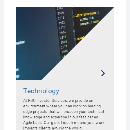
Technology
At RBC Investor Services, we provide an
environment where you can work on leading-
edge projects that will broaden your technical
knowledge and expertise in our fast-paced
Agile Labs. Our global reach means your work
impacts clients around the world.