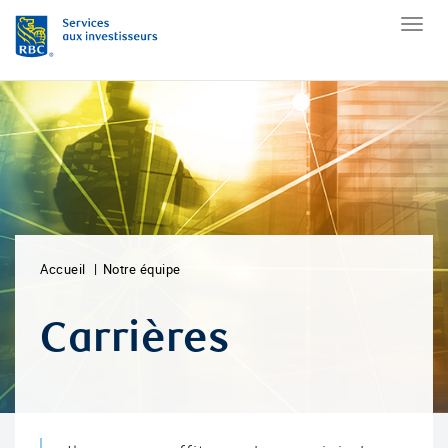
Accueil
Notre équipe
Carrières