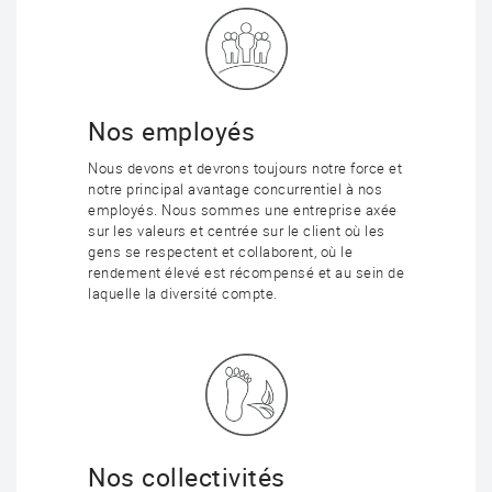
Nos employés
Nous devons et devrons toujours notre force et
notre principal avantage concurrentiel à nos
employés. Nous sommes une entreprise axée
sur les valeurs et centrée sur le client où les
gens se respectent et collaborent, où le
rendement élevé est récompensé et au sein de
laquelle la diversité compte.
Nos collectivités