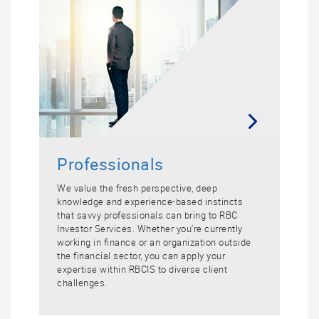
Professionals
We value the fresh perspective, deep
knowledge and experience-based instincts
that savvy professionals can bring to RBC
Investor Services. Whether you're currently
working in finance or an organization outside
the financial sector, you can apply your
expertise within RBCIS to diverse client
challenges.