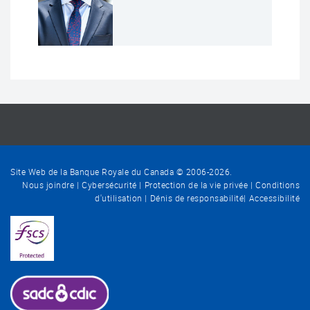
Site Web de la Banque Royale du Canada © 2006-
2026
.
Nous joindre
Cybersécurité
Protection de la vie privée
Conditions
d'utilisation
Dénis de responsabilité
Accessibilité