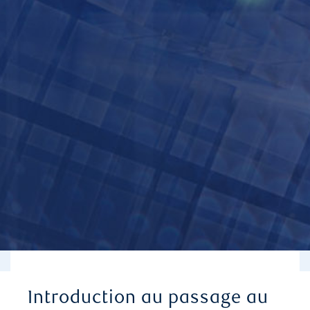
Introduction au passage au