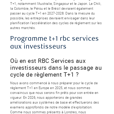
T+1, notamment l'Australie, Singapour et le Japon. Le Chili,
la Colombie, le Pérou et le Brésil devraient également
passer au cycle T+1 en 2027-2028. Dans la mesure du
possible, les entreprises devraient envisager dans leur
planification l'accélération des cycles de règlement sur les
autres marchés.
Programme t+1 rbc services
aux investisseurs
Où en est RBC Services aux
investisseurs dans le passage au
cycle de règlement T+1 ?
Nous avons commencé à nous préparer pour le cycle de
règlement T+1 en Europe en 2025, et nous sommes
convaincus que nous serons fin prêts pour son entrée en
vigueur. En 2026, nous apporterons de grandes
améliorations aux systèmes de base et effectuerons des
examens approfondis de notre modèle d'exploitation.
Comme nous sommes présents à Londres, nous