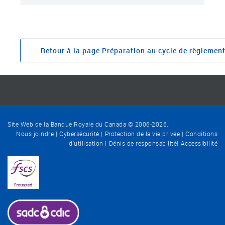
Retour à la page Préparation au cycle de règlemen
Site Web de la Banque Royale du Canada © 2006-
2026
.
Nous joindre
Cybersécurité
Protection de la vie privée
Conditions
d'utilisation
Dénis de responsabilité
Accessibilité