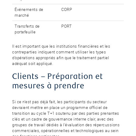
Événements de
CORP
marché
Transferts de
PORT
portefeuille
Il est important que les institutions financières et les
contreparties indiquent comment utiliser les types
d’opérations appropriés afin que le traitement partiel
adéquat soit appliqué.
Clients – Préparation et
mesures à prendre
Si ce n'est pas déjà fait, les participants du secteur
devraient mettre en place un programme officiel de
transition au cycle T+1 soutenu par des parties prenantes
clés et un cadre de gouvernance interne clair, avec des
groupes de travail dédiés à l'évaluation des répercussions
commerciales, opérationnelles et technologiques au sein