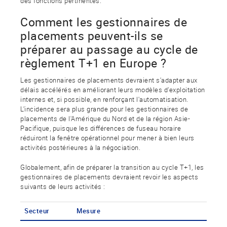
des fonctions pertinentes.
Comment les gestionnaires de
placements peuvent-ils se
préparer au passage au cycle de
règlement T+1 en Europe ?
Les gestionnaires de placements devraient s'adapter aux
délais accélérés en améliorant leurs modèles d'exploitation
internes et, si possible, en renforçant l'automatisation.
L'incidence sera plus grande pour les gestionnaires de
placements de l'Amérique du Nord et de la région Asie-
Pacifique, puisque les différences de fuseau horaire
réduiront la fenêtre opérationnel pour mener à bien leurs
activités postérieures à la négociation.
Globalement, afin de préparer la transition au cycle T+1, les
gestionnaires de placements devraient revoir les aspects
suivants de leurs activités :
Secteur
Mesure