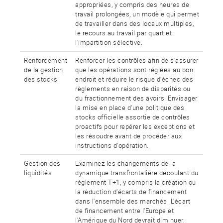
appropriées, y compris des heures de
travail prolongées, un modèle qui permet
de travailler dans des locaux multiples,
le recours au travail par quart et
l'impartition sélective.
Renforcement
Renforcer les contrôles afin de s'assurer
de la gestion
que les opérations sont réglées au bon
des stocks
endroit et réduire le risque d'échec des
règlements en raison de disparités ou
du fractionnement des avoirs. Envisager
la mise en place d'une politique des
stocks officielle assortie de contrôles
proactifs pour repérer les exceptions et
les résoudre avant de procéder aux
instructions d'opération.
Gestion des
Examinez les changements de la
liquidités
dynamique transfrontalière découlant du
règlement T+1, y compris la création ou
la réduction d'écarts de financement
dans l'ensemble des marchés. L'écart
de financement entre l'Europe et
l'Amérique du Nord devrait diminuer,