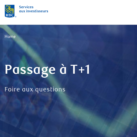
Home
Passage à T+1
Foire aux questions