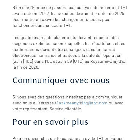
Bien que l'Europe ne passera pas au cycle de règlement T+1
avant octobre 2027, les sociétés devraient profiter de 2026
pour mettre en œuvre les changements requis pour
fonctionner dans un cadre T+1.
Les gestionnaires de placements doivent respecter des
exigences explicites selon lesquelles les répartitions et les
confirmations doivent être échangées dans un format
électronique normalisé et traitées à la date de l'opération
(23 h [HEC] dans l'UE et 23 h 59 [UTC] au Royaume-Uni) d'ici
la fin de 2026.
Communiquer avec nous
Si vous avez des questions, n'hésitez pas à communiquer
avec nous à l'adresse
t1askmeanything@rbc.com
ou avec
votre représentant, Service clientèle.
Pour en savoir plus
Pour en savoir plus sur le passage au cycle T+1 en Europe,