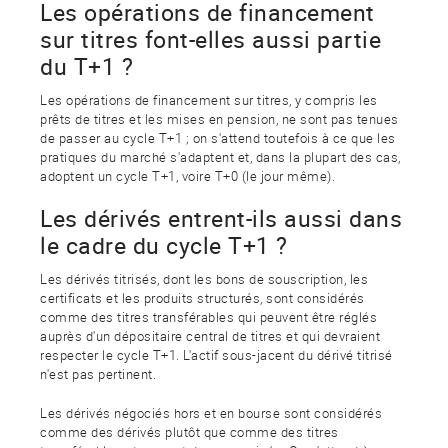
Les opérations de financement
sur titres font-elles aussi partie
du T+1 ?
Les opérations de financement sur titres, y compris les
prêts de titres et les mises en pension, ne sont pas tenues
de passer au cycle T+1 ; on s'attend toutefois à ce que les
pratiques du marché s'adaptent et, dans la plupart des cas,
adoptent un cycle T+1, voire T+0 (le jour même).
Les dérivés entrent-ils aussi dans
le cadre du cycle T+1 ?
Les dérivés titrisés, dont les bons de souscription, les
certificats et les produits structurés, sont considérés
comme des titres transférables qui peuvent être réglés
auprès d'un dépositaire central de titres et qui devraient
respecter le cycle T+1. L'actif sous-jacent du dérivé titrisé
n'est pas pertinent.
Les dérivés négociés hors et en bourse sont considérés
comme des dérivés plutôt que comme des titres