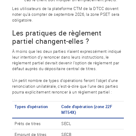
Les utilisateurs de la plateforme CTM de la DTCC doivent
noter qu'à compter de septembre 2026, la zone PSET sera
obligatoire.
Les pratiques de règlement
partiel changent-elles ?
À moins que les deux parties n'aient expressément indiqué
leur intention d'y renoncer dans leurs instructions, le
règlement partiel devrait devenir l'option de règlement par
défaut auprès du dépositaire central de titres.
Un petit nombre de types d'opérations feront l'objet d'une
renonciation unilatérale, c'est-à-dire que l'une des parties
pourra explicitement renoncer à un règlement partiel :
Types d'opération
Code d'opération (zone 22F
MT54X)
Prêts de titres
SECL
Emprunt de titres
SECB