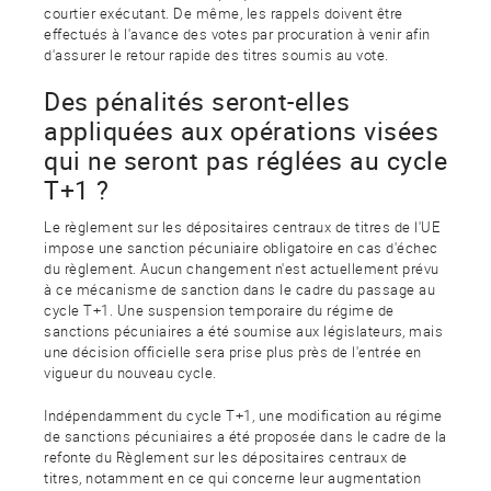
courtier exécutant. De même, les rappels doivent être
effectués à l'avance des votes par procuration à venir afin
d'assurer le retour rapide des titres soumis au vote.
Des pénalités seront-elles
appliquées aux opérations visées
qui ne seront pas réglées au cycle
T+1 ?
Le règlement sur les dépositaires centraux de titres de l'UE
impose une sanction pécuniaire obligatoire en cas d'échec
du règlement. Aucun changement n'est actuellement prévu
à ce mécanisme de sanction dans le cadre du passage au
cycle T+1. Une suspension temporaire du régime de
sanctions pécuniaires a été soumise aux législateurs, mais
une décision officielle sera prise plus près de l'entrée en
vigueur du nouveau cycle.
Indépendamment du cycle T+1, une modification au régime
de sanctions pécuniaires a été proposée dans le cadre de la
refonte du Règlement sur les dépositaires centraux de
titres, notamment en ce qui concerne leur augmentation