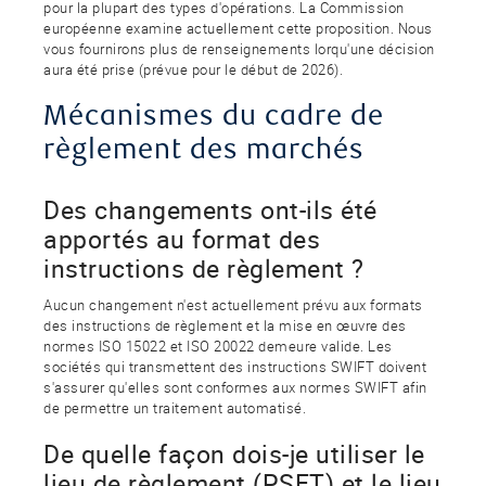
pour la plupart des types d'opérations. La Commission
européenne examine actuellement cette proposition. Nous
vous fournirons plus de renseignements lorqu'une décision
aura été prise (prévue pour le début de 2026).
Mécanismes du cadre de
règlement des marchés
Des changements ont-ils été
apportés au format des
instructions de règlement ?
Aucun changement n'est actuellement prévu aux formats
des instructions de règlement et la mise en œuvre des
normes ISO 15022 et ISO 20022 demeure valide. Les
sociétés qui transmettent des instructions SWIFT doivent
s'assurer qu'elles sont conformes aux normes SWIFT afin
de permettre un traitement automatisé.
De quelle façon dois-je utiliser le
lieu de règlement (PSET) et le lieu