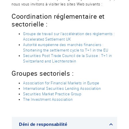
nous vous invitons à visiter les sites Web suivants :
Coordination réglementaire et
sectorielle :
Groupe de travail sur l'accélération des règlements :
Accelerated Settlement UK
Autorité européenne des marchés financiers :
Shortening the settlement cycle to T+1 in the EU
Securities Post Trade Council de la Suisse : T+1 in
Switzerland and Liechtenstein
Groupes sectoriels :
Association for Financial Markets in Europe
International Securities Lending Association
Securities Market Practice Group
The Investment Association
Déni de responsabilité