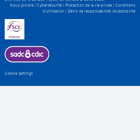
Nous joindre
Cybersécurité
Protection de la vie privée
Conditions
d'utilisation
Dénis de responsabilité
Accessibilité
Cookie settings